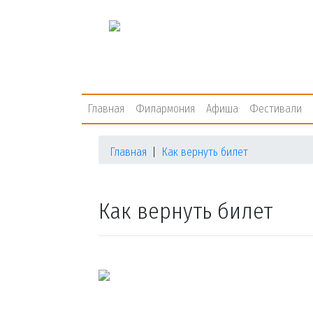
Главная
Филармония
Афиша
Фестивали
Главная
|
Как вернуть билет
Как вернуть билет