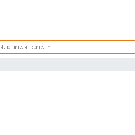
Исполнители
Зрителям