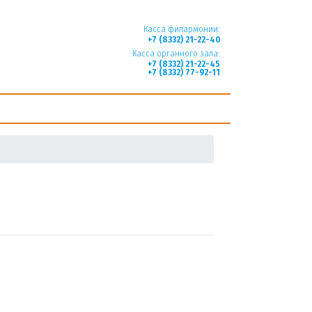
Касса филармонии:
+7 (8332) 21-22-40
Касса органного зала:
+7 (8332) 21-22-45
+7 (8332) 77-92-11