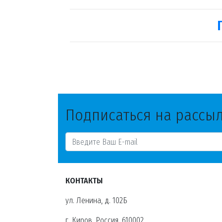
Подписаться на рассы
КОНТАКТЫ
ул. Ленина, д. 102Б
г. Киров, Россия, 610002