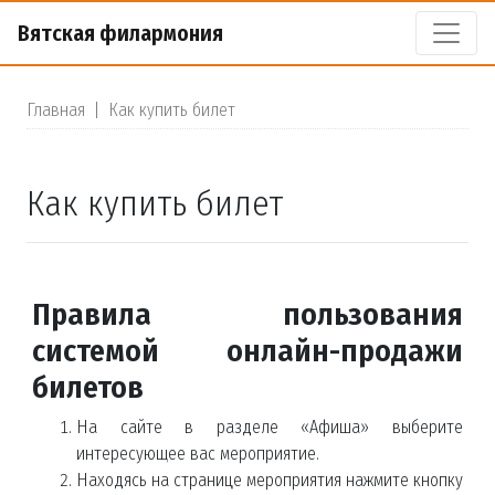
Вятская филармония
Главная
|
Как купить билет
Как купить билет
Правила пользования
системой онлайн-продажи
билетов
На сайте в разделе «Афиша» выберите
интересующее вас мероприятие.
Находясь на странице мероприятия нажмите кнопку