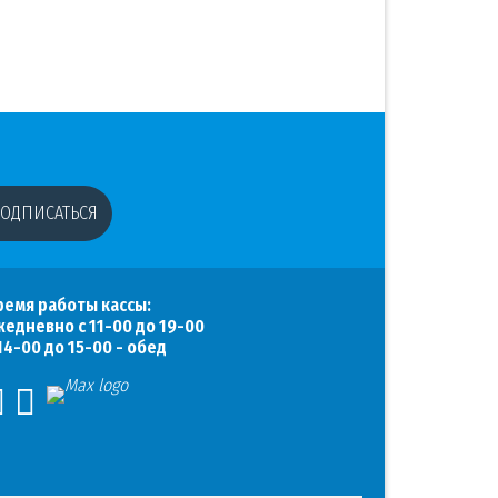
ОДПИСАТЬСЯ
ремя работы кассы:
жедневно с 11-00 до 19-00
 14-00 до 15-00 - обед