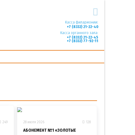
Касса филармонии:
+7 (8332) 21-22-40
Касса органного зала:
+7 (8332) 21-22-45
+7 (8332) 77-92-11
249
28 июля 2026
128
АБОНЕМЕНТ №1 «ЗОЛОТЫЕ