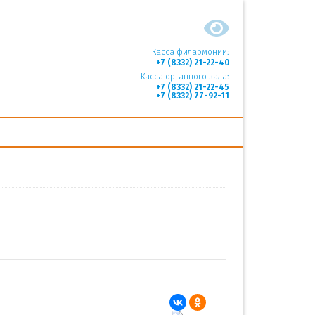
Касса филармонии:
+7 (8332) 21-22-40
Касса органного зала:
+7 (8332) 21-22-45
+7 (8332) 77-92-11