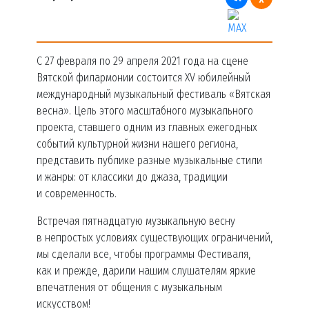
С 27 февраля по 29 апреля 2021 года на сцене
Вятской филармонии состоится XV юбилейный
международный музыкальный фестиваль «Вятская
весна». Цель этого масштабного музыкального
проекта, ставшего одним из главных ежегодных
событий культурной жизни нашего региона,
представить публике разные музыкальные стили
и жанры: от классики до джаза, традиции
и современность.
Встречая пятнадцатую музыкальную весну
в непростых условиях существующих ограничений,
мы сделали все, чтобы программы Фестиваля,
как и прежде, дарили нашим слушателям яркие
впечатления от общения с музыкальным
искусством!