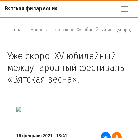
Вятская филармония
Главная
|
Новости
|
Уже скоро! XV юбилейный международны
Уже скоро! XV юбилейный
международный фестиваль
«Вятская весна»!
16 февраля 2021 - 13:41